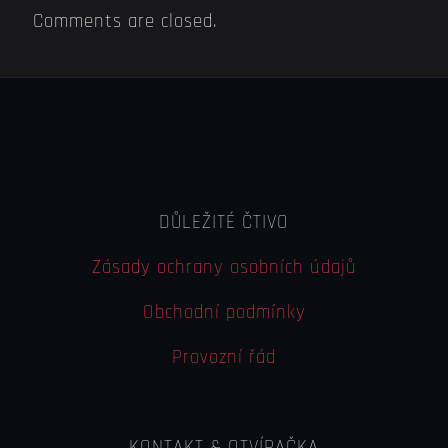
Comments are closed.
DŮLEŽITÉ ČTIVO
Zásady ochrany osobních údajů
Obchodní podmínky
Provozní řád
KONTAKT & OTVÍRAČKA