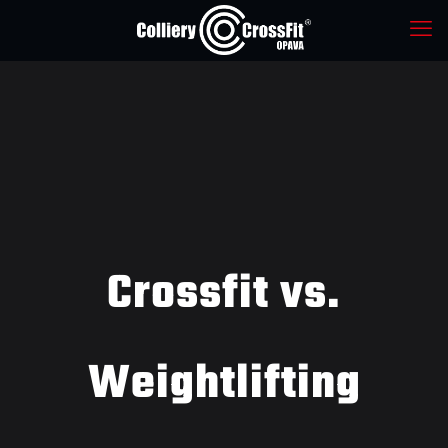
Crossfit vs.
Weightlifting