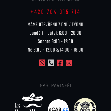
+420 704 915 714
MÁME OTEVŘENO 7 DNÍ V TÝDNU
pondělí – pátek 6:00 - 20:00
Sobota 8:00 - 12:00
Ne 8:00 - 12:00 & 14:00 - 18:00
NAŠI PARTNEŘI